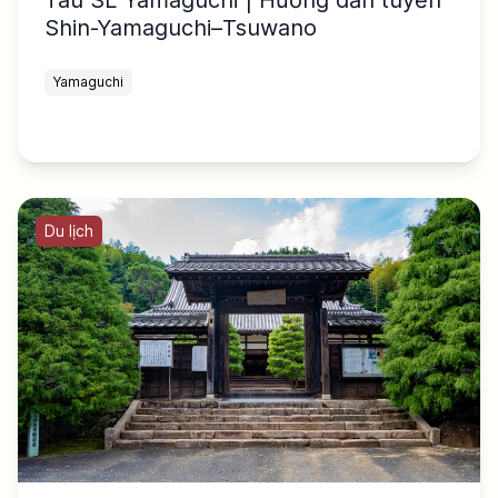
Shin-Yamaguchi–Tsuwano
Yamaguchi
Du lịch