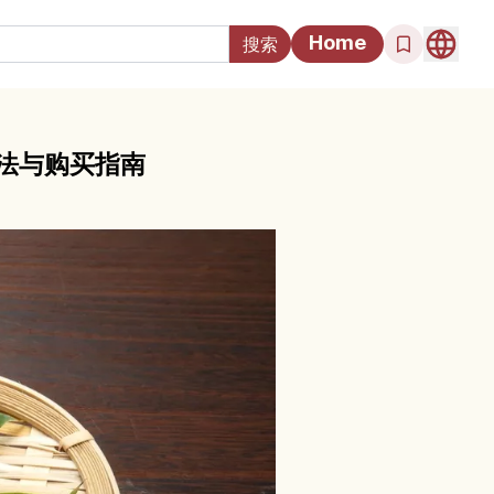
Home
法与购买指南