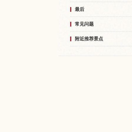
最后
常见问题
附近推荐景点