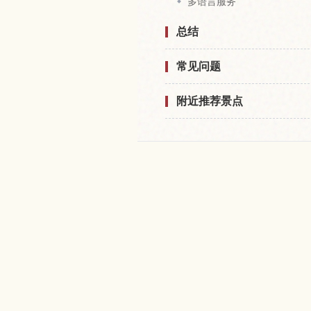
多语言服务
总结
常见问题
附近推荐景点