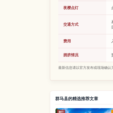
夜樱点灯
交通方式
费用
拥挤情况
最新信息请以官方发布或现场确认
群马县的精选推荐文章
旅行