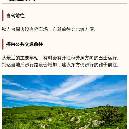
自驾前往
秋吉台周边设有停车场，自驾前往会比较方便。
搭乘公共交通前往
从最近的主要车站，有时会有开往秋芳洞方向的巴士运行。
到达当地后步行路段会增加，建议穿方便步行的鞋子前往。