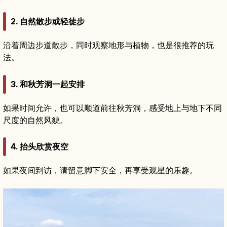
2. 自然散步或轻徒步
沿着周边步道散步，同时观察地形与植物，也是很推荐的玩
法。
3. 和秋芳洞一起安排
如果时间允许，也可以顺道前往秋芳洞，感受地上与地下不同
尺度的自然风貌。
4. 抬头欣赏夜空
如果夜间到访，请留意脚下安全，再享受观星的乐趣。