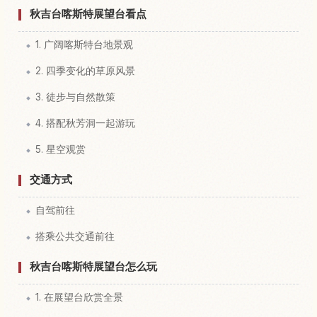
秋吉台喀斯特展望台看点
1. 广阔喀斯特台地景观
2. 四季变化的草原风景
3. 徒步与自然散策
4. 搭配秋芳洞一起游玩
5. 星空观赏
交通方式
自驾前往
搭乘公共交通前往
秋吉台喀斯特展望台怎么玩
1. 在展望台欣赏全景