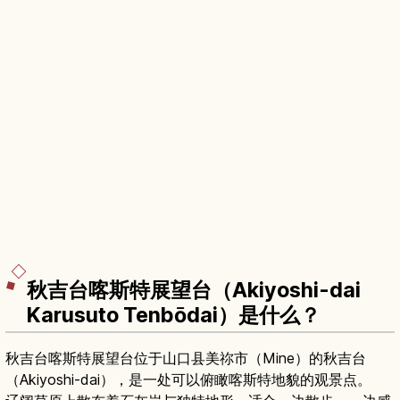
秋吉台喀斯特展望台（Akiyoshi-dai
Karusuto Tenbōdai）是什么？
秋吉台喀斯特展望台位于山口县美祢市（Mine）的秋吉台
（Akiyoshi-dai），是一处可以俯瞰喀斯特地貌的观景点。