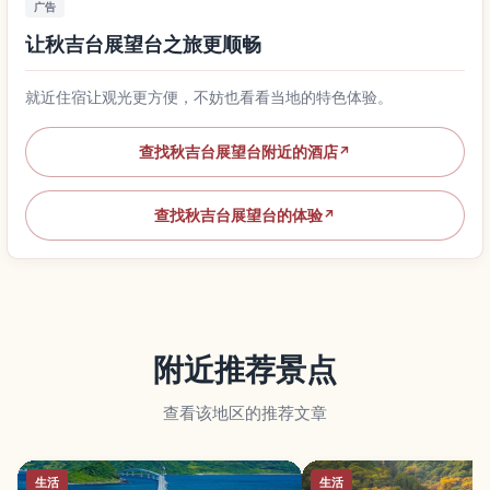
广告
让秋吉台展望台之旅更顺畅
就近住宿让观光更方便，不妨也看看当地的特色体验。
查找秋吉台展望台附近的酒店
↗
查找秋吉台展望台的体验
↗
附近推荐景点
查看该地区的推荐文章
生活
生活