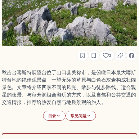
2
秋吉台喀斯特展望台位于山口县美祢市，是俯瞰日本最大喀斯
特台地的绝佳观景点，一望无际的草原与白色石灰岩构成壮阔
景色。文章将介绍四季不同的风光、散步与徒步路线、适合观
星的夜景、与秋芳洞组合游玩的方式，以及自驾和公共交通的
交通情报，推荐给热爱自然与地质景观的旅人。
目录
常见问题