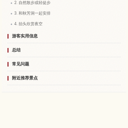
2. 自然散步或轻徒步
3. 和秋芳洞一起安排
4. 抬头欣赏夜空
游客实用信息
总结
常见问题
附近推荐景点