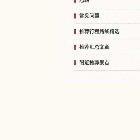
总结
常见问题
推荐行程路线精选
推荐汇总文章
附近推荐景点