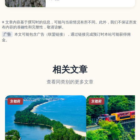
穿着注意事项。
※ 文章内容基于撰写时的信息，可能与当前情况有所不同。此外，我们不保证所发
布内容的准确性和完整性，敬请谅解。
广告
本文可能包含广告（联盟链接），通过链接完成预订时本站可能获得佣
金。
相关文章
查看同类别的更多文章
京都府
京都府