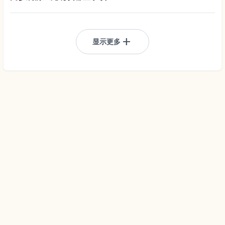
add
显示更多