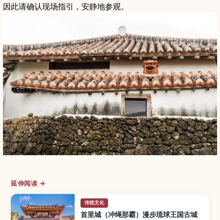
因此请确认现场指引，安静地参观。
延伸阅读 →
传统文化
首里城（冲绳那霸）漫步琉球王国古城