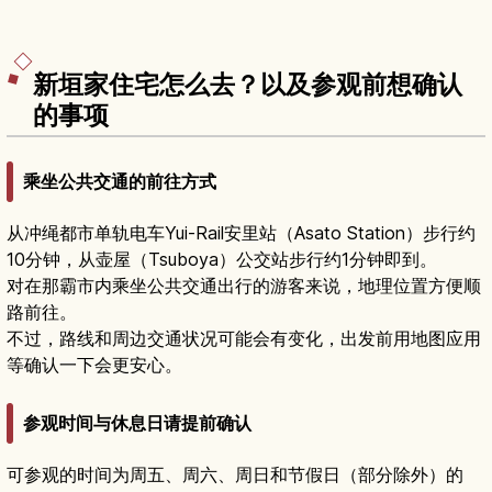
新垣家住宅怎么去？以及参观前想确认
的事项
乘坐公共交通的前往方式
从冲绳都市单轨电车Yui-Rail安里站（Asato Station）步行约
10分钟，从壶屋（Tsuboya）公交站步行约1分钟即到。
对在那霸市内乘坐公共交通出行的游客来说，地理位置方便顺
路前往。
不过，路线和周边交通状况可能会有变化，出发前用地图应用
等确认一下会更安心。
参观时间与休息日请提前确认
可参观的时间为周五、周六、周日和节假日（部分除外）的