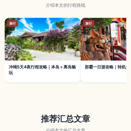
介绍本文的行程路线
旅行
旅行
冲绳5天4夜行程攻略｜本岛＋离岛畅
那霸一日游攻略｜转机短
玩
推荐汇总文章
介绍本文的汇总文章