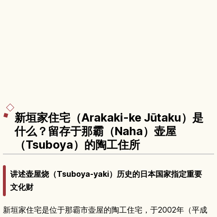
新垣家住宅（Arakaki-ke Jūtaku）是
什么？留存于那霸（Naha）壶屋
（Tsuboya）的陶工住所
讲述壶屋烧（Tsuboya-yaki）历史的日本国家指定重要
文化财
新垣家住宅是位于那霸市壶屋的陶工住宅，于2002年（平成