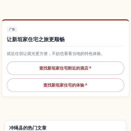
广告
让新垣家住宅之旅更顺畅
就近住宿让观光更方便，不妨也看看当地的特色体验。
查找新垣家住宅附近的酒店
↗
查找新垣家住宅的体验
↗
冲绳县的热门文章