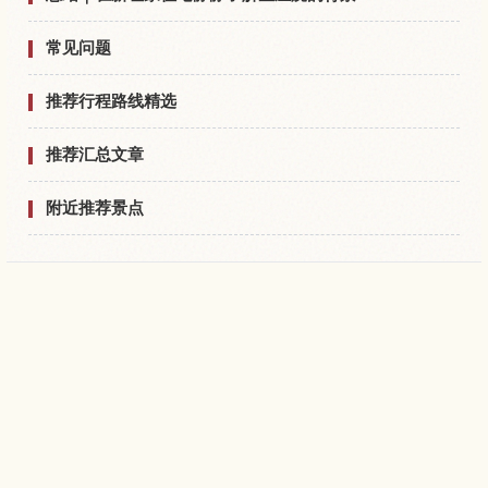
常见问题
推荐行程路线精选
推荐汇总文章
附近推荐景点