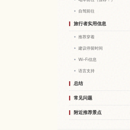
自驾前往
旅行者实用信息
推荐穿着
建议停留时间
Wi-Fi信息
语言支持
总结
常见问题
附近推荐景点