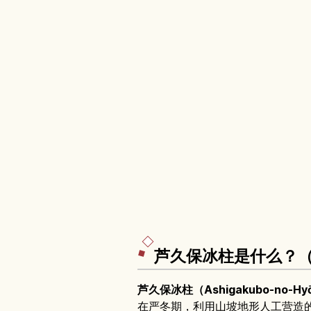
芦久保冰柱是什么？
芦久保冰柱（Ashigakubo-no-Hy
在严冬期，利用山坡地形人工营造