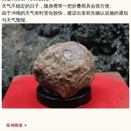
天气不稳定的日子，随身携带一把折叠雨具会很方便。
由于冲绳的天气有时变化较快，建议出发前先确认设施的通知
与天气预报。
延伸阅读 →