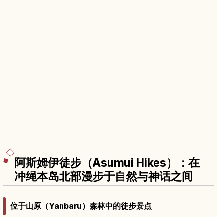
阿斯姆伊徒步（Asumui Hikes）：在
冲绳本岛北部漫步于自然与神话之间
位于山原（Yanbaru）森林中的徒步景点