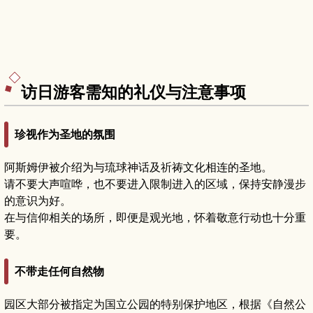
访日游客需知的礼仪与注意事项
珍视作为圣地的氛围
阿斯姆伊被介绍为与琉球神话及祈祷文化相连的圣地。
请不要大声喧哗，也不要进入限制进入的区域，保持安静漫步
的意识为好。
在与信仰相关的场所，即便是观光地，怀着敬意行动也十分重
要。
不带走任何自然物
园区大部分被指定为国立公园的特别保护地区，根据《自然公