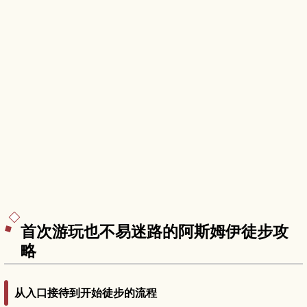
首次游玩也不易迷路的阿斯姆伊徒步攻
略
从入口接待到开始徒步的流程