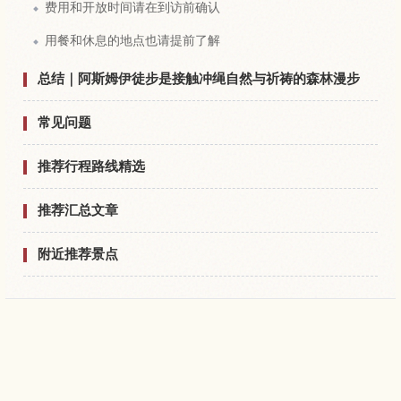
费用和开放时间请在到访前确认
用餐和休息的地点也请提前了解
总结｜阿斯姆伊徒步是接触冲绳自然与祈祷的森林漫步
常见问题
推荐行程路线精选
推荐汇总文章
附近推荐景点