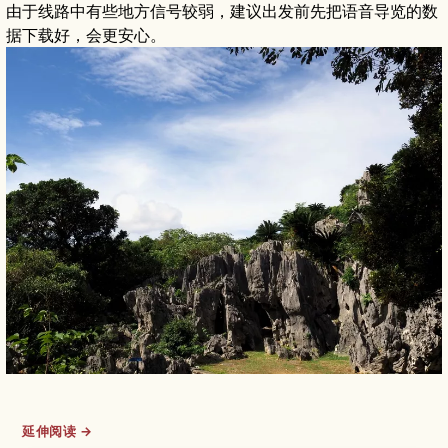
由于线路中有些地方信号较弱，建议出发前先把语音导览的数
据下载好，会更安心。
延伸阅读 →