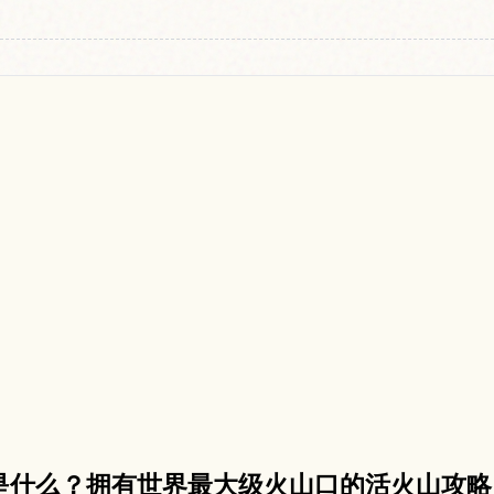
n）是什么？拥有世界最大级火山口的活火山攻略