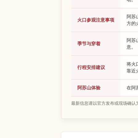
阿苏
火口参观注意事项
方的
阿苏
季节与穿着
意。
将火
行程安排建议
靠近
阿苏山体验
在阿
最新信息请以官方发布或现场确认