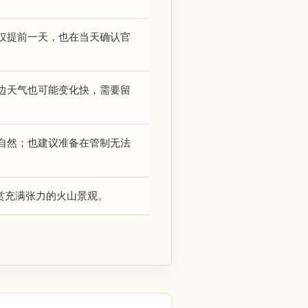
仅提前一天，也在当天确认官
边天气也可能变化快，需要留
自然；也建议准备在管制无法
赏充满张力的火山景观。