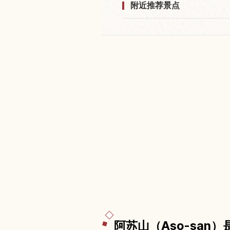
附近推荐景点
阿苏山（Aso-sa