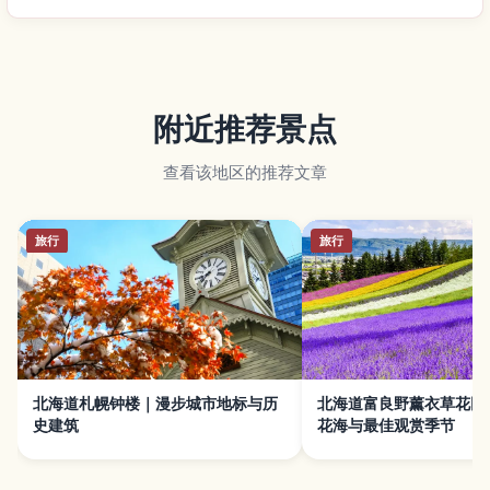
附近推荐景点
查看该地区的推荐文章
旅行
旅行
北海道札幌钟楼｜漫步城市地标与历
北海道富良野薰衣草花田
史建筑
花海与最佳观赏季节