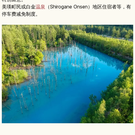
美瑛町民或白金
温泉
（Shirogane Onsen）地区住宿者等，有
停车费减免制度。