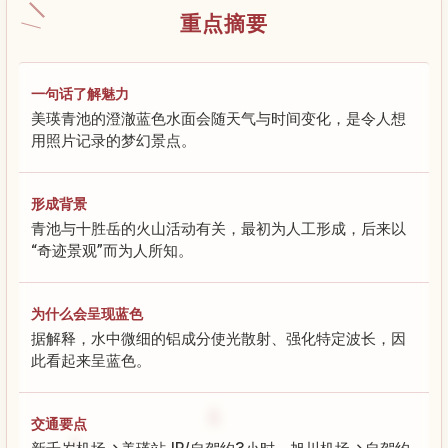
重点摘要
一句话了解魅力
美瑛青池的澄澈蓝色水面会随天气与时间变化，是令人想
用照片记录的梦幻景点。
形成背景
青池与十胜岳的火山活动有关，最初为人工形成，后来以
“奇迹景观”而为人所知。
为什么会呈现蓝色
据解释，水中微细的铝成分使光散射、强化特定波长，因
此看起来呈蓝色。
交通要点