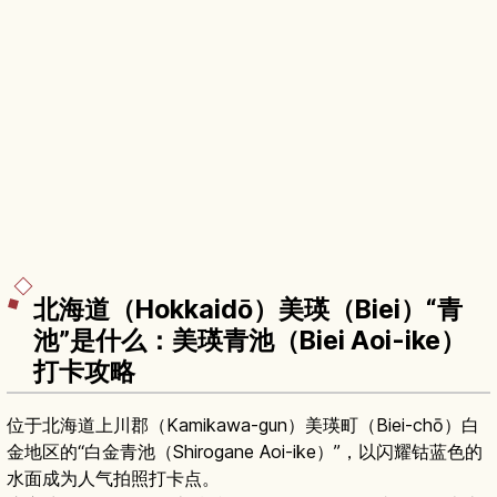
北海道（Hokkaidō）美瑛（Biei）“青
池”是什么：美瑛青池（Biei Aoi-ike）
打卡攻略
位于北海道上川郡（Kamikawa-gun）美瑛町（Biei-chō）白
金地区的“白金青池（Shirogane Aoi-ike）”，以闪耀钴蓝色的
水面成为人气拍照打卡点。