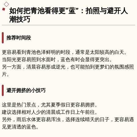
如何把青池看得更“蓝”：拍照与避开人
潮技巧
推荐时间段
更容易看到青池色泽鲜明的时段，通常是太阳较高的白天。
当阳光更容易照到水面时，蓝色有时会显得更突出。
另一方面，清晨容易形成逆光，也可能拍到更梦幻的氛围感照
片。
避开拥挤的小技巧
这里是热门景点，尤其夏季假日更容易拥挤。
建议选择相对人少的清晨或工作日上午前往。
另外，雨后水体更容易浑浊，选择连续晴天的日子，更容易遇
见更清透的蓝色。