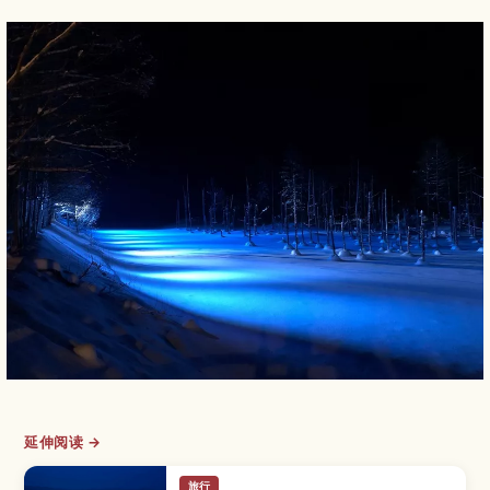
延伸阅读 →
旅行