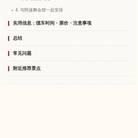
4. 与阿波舞会馆一起安排
实用信息：缆车时间・票价・注意事项
总结
常见问题
附近推荐景点