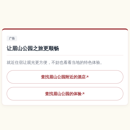
广告
让眉山公园之旅更顺畅
就近住宿让观光更方便，不妨也看看当地的特色体验。
查找眉山公园附近的酒店
↗
查找眉山公园的体验
↗