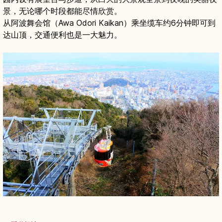
景，无论哪个时段都能尽情欣赏。
从阿波舞会馆（Awa Odori Kaikan）乘坐缆车约6分钟即可到
达山顶，交通便利也是一大魅力。