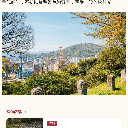
天气好时，不妨以鲜明景色为背景，享受一段放松时光。
延伸阅读 →
生活