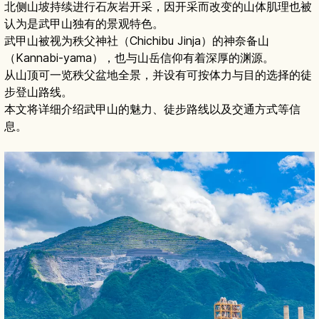
北侧山坡持续进行石灰岩开采，因开采而改变的山体肌理也被
认为是武甲山独有的景观特色。
武甲山被视为秩父神社（Chichibu Jinja）的神奈备山
（Kannabi-yama），也与山岳信仰有着深厚的渊源。
从山顶可一览秩父盆地全景，并设有可按体力与目的选择的徒
步登山路线。
本文将详细介绍武甲山的魅力、徒步路线以及交通方式等信
息。