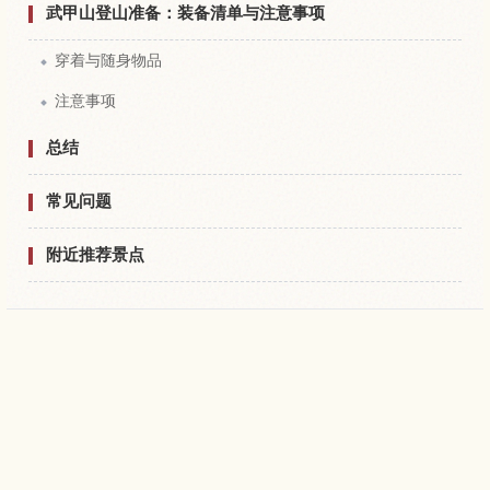
武甲山登山准备：装备清单与注意事项
穿着与随身物品
注意事项
总结
常见问题
附近推荐景点