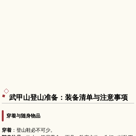
武甲山登山准备：装备清单与注意事项
穿着与随身物品
穿着
：登山鞋必不可少。