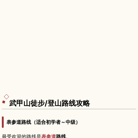
武甲山徒步/登山路线攻略
表参道路线（适合初学者～中级）
最受欢迎的路线是
表参道
路线
。