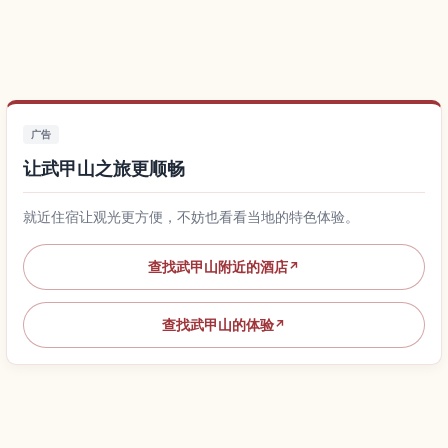
广告
让武甲山之旅更顺畅
就近住宿让观光更方便，不妨也看看当地的特色体验。
查找武甲山附近的酒店
↗
查找武甲山的体验
↗