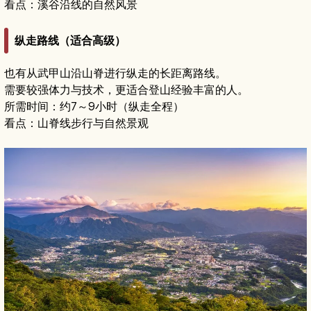
看点：溪谷沿线的自然风景
纵走路线（适合高级）
也有从武甲山沿山脊进行纵走的长距离路线。
需要较强体力与技术，更适合登山经验丰富的人。
所需时间：约7～9小时（纵走全程）
看点：山脊线步行与自然景观