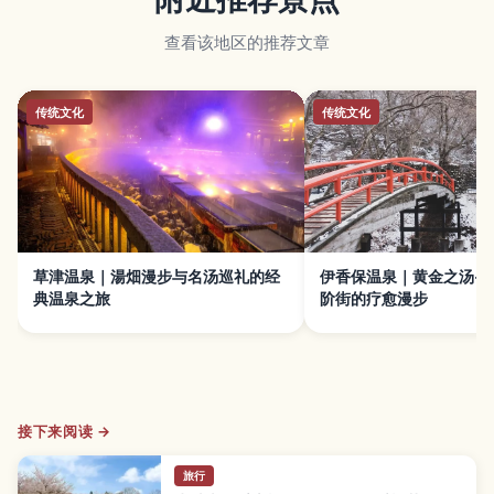
查看该地区的推荐文章
传统文化
传统文化
草津温泉｜湯畑漫步与名汤巡礼的经
伊香保温泉｜黄金之汤·
典温泉之旅
阶街的疗愈漫步
接下来阅读 →
旅行