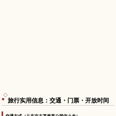
旅行实用信息：交通・门票・开放时间