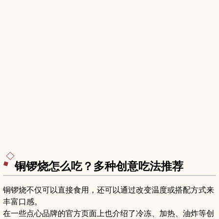
铜锣烧怎么吃？多种创意吃法推荐
铜锣烧不仅可以直接食用，还可以通过改变温度或搭配方式来
丰富口感。
在一些点心品牌的官方页面上也介绍了冷冻、加热、油炸等创