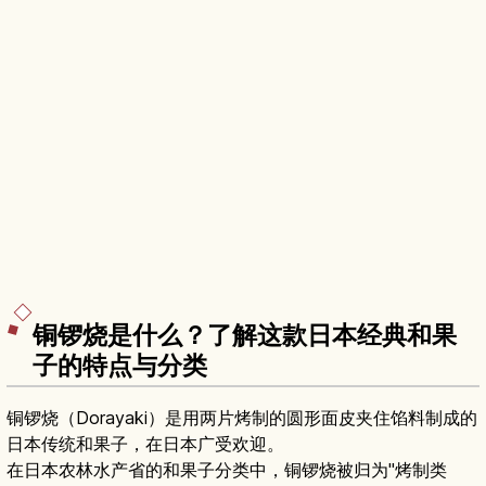
铜锣烧是什么？了解这款日本经典和果
子的特点与分类
铜锣烧（Dorayaki）是用两片烤制的圆形面皮夹住馅料制成的
日本传统和果子，在日本广受欢迎。
在日本农林水产省的和果子分类中，铜锣烧被归为"烤制类