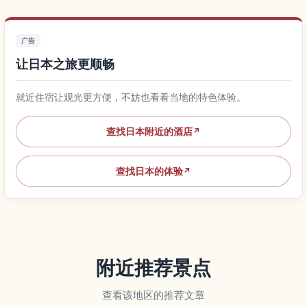
广告
让日本之旅更顺畅
就近住宿让观光更方便，不妨也看看当地的特色体验。
查找日本附近的酒店
↗
查找日本的体验
↗
附近推荐景点
查看该地区的推荐文章