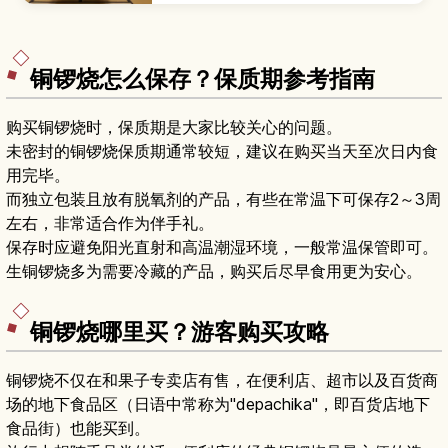
铜锣烧怎么保存？保质期参考指南
购买铜锣烧时，保质期是大家比较关心的问题。
未密封的铜锣烧保质期通常较短，建议在购买当天至次日内食
用完毕。
而独立包装且放有脱氧剂的产品，有些在常温下可保存2～3周
左右，非常适合作为伴手礼。
保存时应避免阳光直射和高温潮湿环境，一般常温保管即可。
生铜锣烧多为需要冷藏的产品，购买后尽早食用更为安心。
铜锣烧哪里买？游客购买攻略
铜锣烧不仅在和果子专卖店有售，在便利店、超市以及百货商
场的地下食品区（日语中常称为"depachika"，即百货店地下
食品街）也能买到。