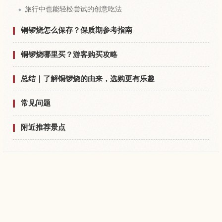
旅行中也能轻松尝试的创意吃法
铜锣烧怎么保存？保质期参考指南
铜锣烧哪里买？游客购买攻略
总结｜了解铜锣烧的由来，选购更有乐趣
常见问题
附近推荐景点