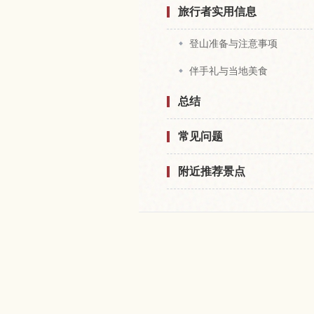
旅行者实用信息
登山准备与注意事项
伴手礼与当地美食
总结
常见问题
附近推荐景点