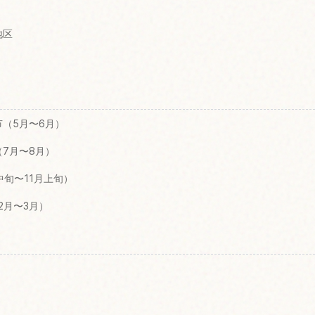
地区
（5月〜6月）
7月〜8月）
中旬〜11月上旬）
2月〜3月）