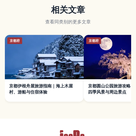
相关文章
查看同类别的更多文章
京都府
京都府
京都伊根舟屋旅游指南｜海上木屋
京都圆山公园旅游攻略｜
村、游船与住宿体验
四季风景与周边景点