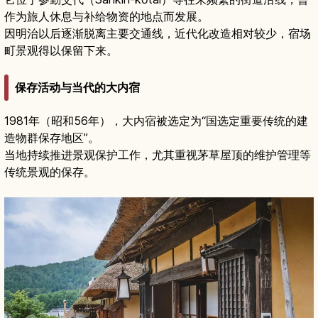
作为旅人休息与补给物资的地点而发展。
因明治以后逐渐脱离主要交通线，近代化改造相对较少，宿场
町景观得以保留下来。
保存活动与当代的大内宿
1981年（昭和56年），大内宿被选定为“国选定重要传统的建
造物群保存地区”。
当地持续推进景观保护工作，尤其重视茅草屋顶的维护管理等
传统景观的保存。