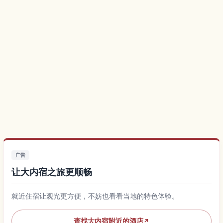
广告
让大内宿之旅更顺畅
就近住宿让观光更方便，不妨也看看当地的特色体验。
查找大内宿附近的酒店
↗