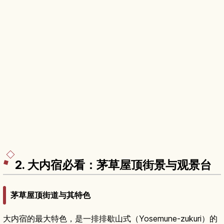
2. 大内宿必看：茅草屋顶街景与观景台
茅草屋顶街道与其特色
大内宿的最大特色，是一排排歇山式（Yosemune-zukuri）的