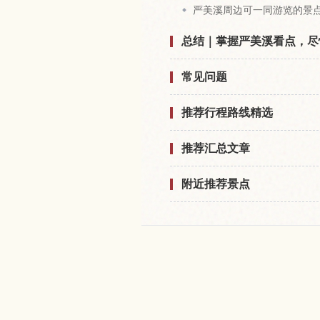
严美溪周边可一同游览的景
总结｜掌握严美溪看点，尽
常见问题
推荐行程路线精选
推荐汇总文章
附近推荐景点