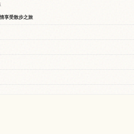
点
情享受散步之旅