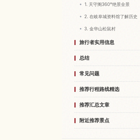
1. 天守阁360°绝景全景
2. 在岐阜城资料馆了解历史
3. 金华山松鼠村
旅行者实用信息
总结
常见问题
推荐行程路线精选
推荐汇总文章
附近推荐景点