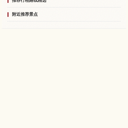
推荐行程路线精选
附近推荐景点