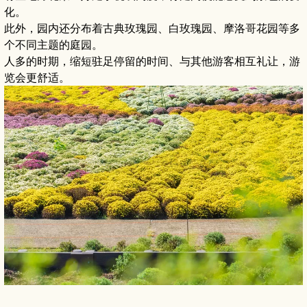
化。
此外，园内还分布着古典玫瑰园、白玫瑰园、摩洛哥花园等多
个不同主题的庭园。
人多的时期，缩短驻足停留的时间、与其他游客相互礼让，游
览会更舒适。