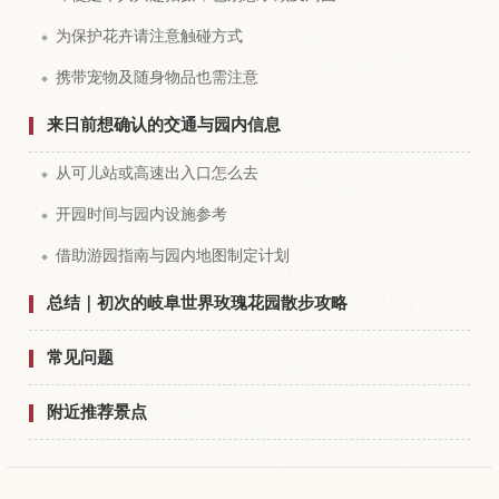
为保护花卉请注意触碰方式
携带宠物及随身物品也需注意
来日前想确认的交通与园内信息
从可儿站或高速出入口怎么去
开园时间与园内设施参考
借助游园指南与园内地图制定计划
总结｜初次的岐阜世界玫瑰花园散步攻略
常见问题
附近推荐景点