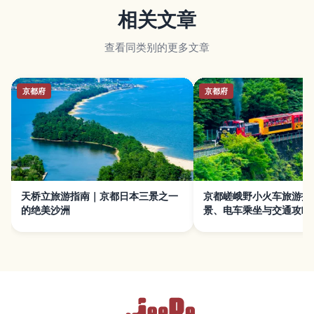
相关文章
查看同类别的更多文章
京都府
京都府
天桥立旅游指南｜京都日本三景之一
京都嵯峨野小火车旅游指
的绝美沙洲
景、电车乘坐与交通攻略