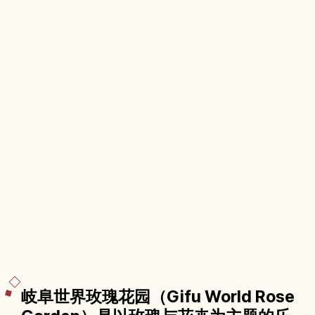
岐阜世界玫瑰花园（Gifu World Rose