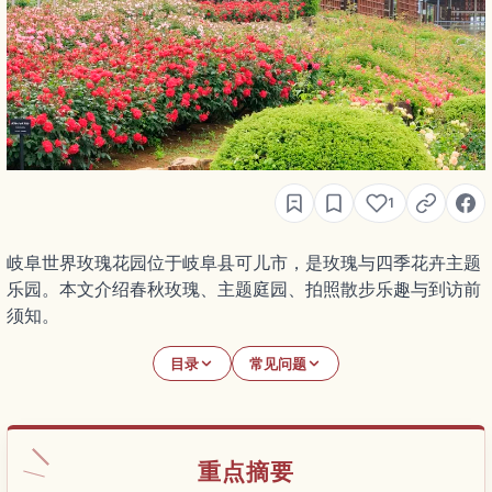
1
岐阜世界玫瑰花园位于岐阜县可儿市，是玫瑰与四季花卉主题
乐园。本文介绍春秋玫瑰、主题庭园、拍照散步乐趣与到访前
须知。
目录
常见问题
重点摘要