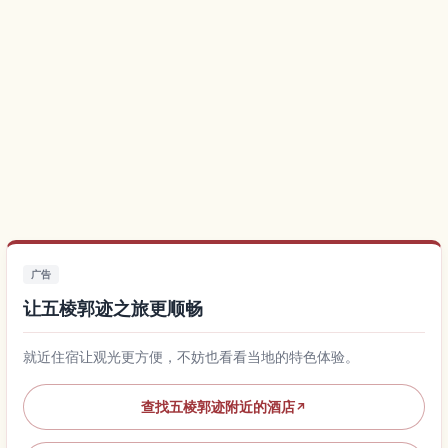
广告
让五棱郭迹之旅更顺畅
就近住宿让观光更方便，不妨也看看当地的特色体验。
查找五棱郭迹附近的酒店
↗