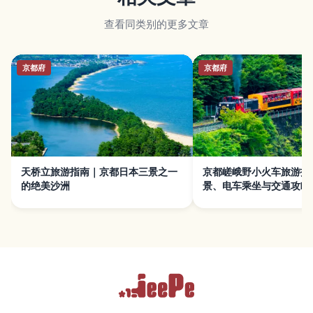
查看同类别的更多文章
京都府
京都府
天桥立旅游指南｜京都日本三景之一
京都嵯峨野小火车旅游指
的绝美沙洲
景、电车乘坐与交通攻略