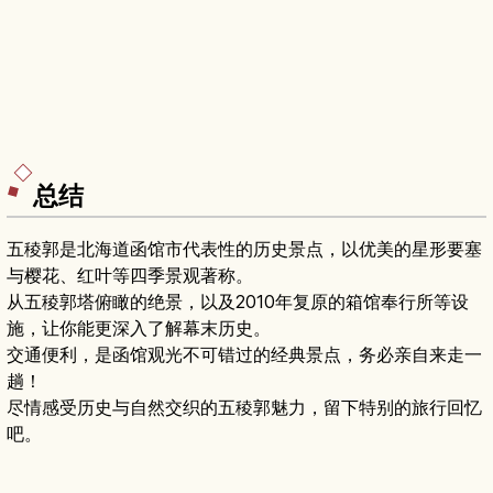
总结
五稜郭是北海道函馆市代表性的历史景点，以优美的星形要塞
与樱花、红叶等四季景观著称。
从五稜郭塔俯瞰的绝景，以及2010年复原的箱馆奉行所等设
施，让你能更深入了解幕末历史。
交通便利，是函馆观光不可错过的经典景点，务必亲自来走一
趟！
尽情感受历史与自然交织的五稜郭魅力，留下特别的旅行回忆
吧。