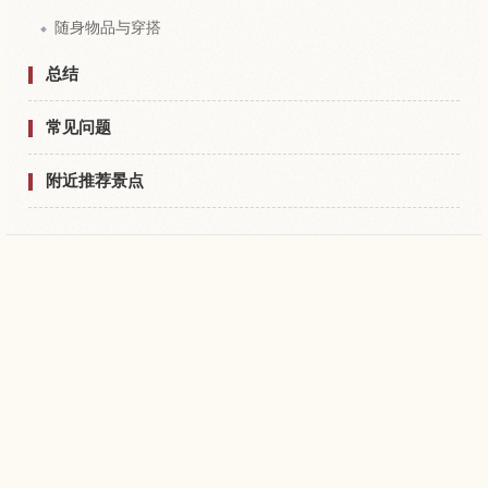
随身物品与穿搭
总结
常见问题
附近推荐景点