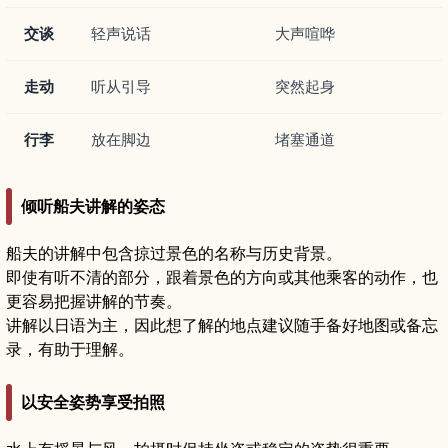
交谈
轻声说话
大声喧哗
走动
听从引导
突然起身
行李
放在脚边
堵塞通道
倾听船夫讲解的姿态
船夫的讲解中包含掠过景色的名称与历史背景。
即使有听不清的部分，跟着景色的方向或其他乘客的动作，也
更容易把握讲解的节奏。
讲解以日语为主，因此想了解的地点建议随手备好地图或备忘
录，有助于理解。
以安全姿势享受拍照