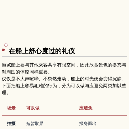
在船上舒心度过的礼仪
游览船上要与其他乘客共享有限空间，因此欣赏景色的姿态与
对周围的体谅同样重要。
仅仅是不大声喧哗、不突然走动，船上的时光便会变得沉静。
下面把船上容易犯难的行为，分为可以做与应避免两类加以整
理。
场景
可以做
应避免
拍摄
短暂取景
探身而出