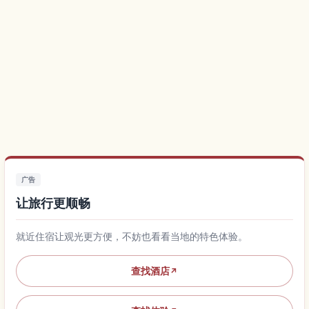
广告
让旅行更顺畅
就近住宿让观光更方便，不妨也看看当地的特色体验。
查找酒店
↗