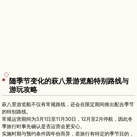
随季节变化的萩八景游览船特别路线与
游玩攻略
萩八景游览船不仅有常规路线，还会在限定期间推出配合季节
的特别路线。
常规运营期间为3月1日至11月30日，12月至2月停航，因此冬
季旅行时事先确认是否运营会更安心。
实施时期与预约条件因年份而异，若旅行有特定的季节目的，