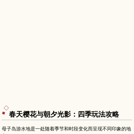
春天樱花与朝夕光影：四季玩法攻略
母子岛游水地是一处随着季节和时段变化而呈现不同印象的地