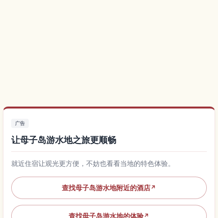
广告
让母子岛游水地之旅更顺畅
就近住宿让观光更方便，不妨也看看当地的特色体验。
查找母子岛游水地附近的酒店
↗
查找母子岛游水地的体验
↗