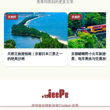
查看同类别的更多文章
京都府
京都府
天桥立旅游指南｜京都日本三景之一
京都嵯峨野小火车旅游指
的绝美沙洲
景、电车乘坐与交通攻略
使用条款
隐私政策
Cookie 设置