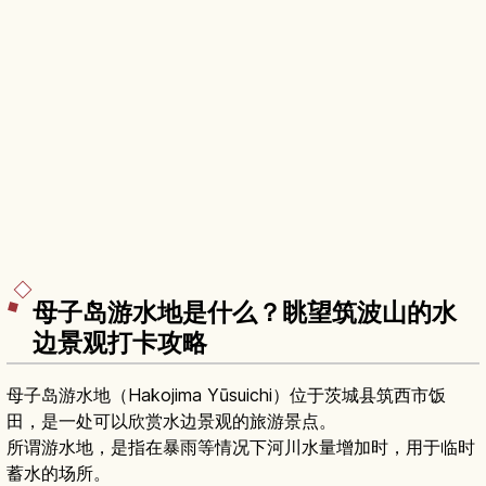
母子岛游水地是什么？眺望筑波山的水
边景观打卡攻略
母子岛游水地（Hakojima Yūsuichi）位于茨城县筑西市饭
田，是一处可以欣赏水边景观的旅游景点。
所谓游水地，是指在暴雨等情况下河川水量增加时，用于临时
蓄水的场所。