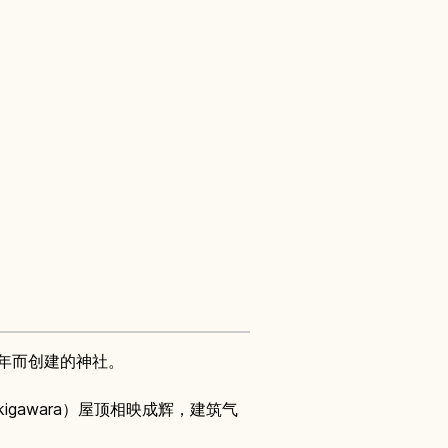
周年而创建的神社。
igawara）屋顶相映成辉，建筑气