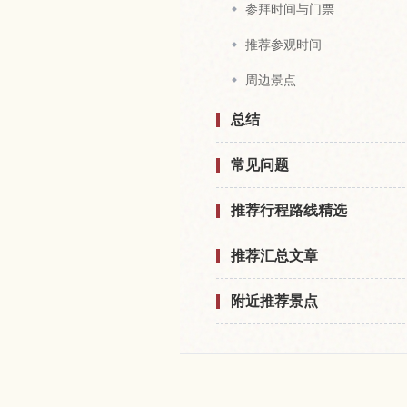
参拜时间与门票
推荐参观时间
周边景点
总结
常见问题
推荐行程路线精选
推荐汇总文章
附近推荐景点