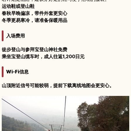
运动鞋或登山鞋
春秋早晚偏凉，带件外套更安心
冬季更易寒冷，请准备保暖用品
入场费用
徒步登山与参拜宝登山神社免费
乘坐宝登山缆车时，成人往返1,200日元
Wi-Fi信息
山顶附近信号可能较弱，提前下载离线地图会更安心。