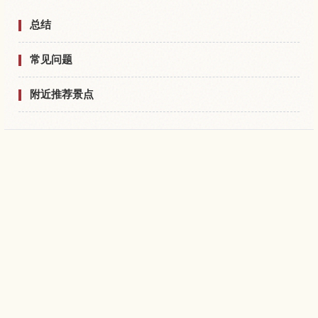
总结
常见问题
附近推荐景点