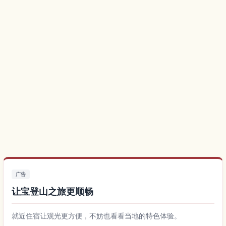
广告
让宝登山之旅更顺畅
就近住宿让观光更方便，不妨也看看当地的特色体验。