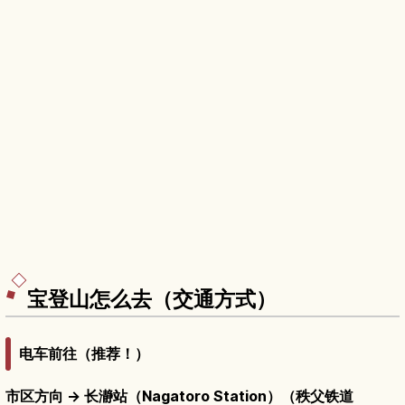
宝登山怎么去（交通方式）
电车前往（推荐！）
市区方向 → 长瀞站（Nagatoro Station）（秩父铁道