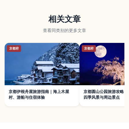
相关文章
查看同类别的更多文章
京都府
京都府
京都伊根舟屋旅游指南｜海上木屋
京都圆山公园旅游攻略｜
村、游船与住宿体验
四季风景与周边景点