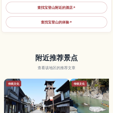
查找宝登山附近的酒店
↗
查找宝登山的体验
↗
附近推荐景点
查看该地区的推荐文章
传统文化
传统文化