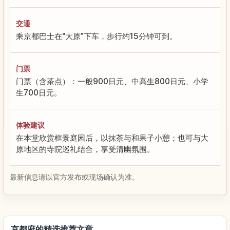
交通
乘京都巴士在“大原”下车，步行约15分钟可到。
门票
门票（含茶点）：一般900日元、中高生800日元、小学
生700日元。
体验建议
在本堂欣赏框景庭园后，以抹茶与和果子小憩；也可与大
原地区的寺院巡礼结合，享受清幽氛围。
最新信息请以官方发布或现场确认为准。
京都府的精选推荐文章