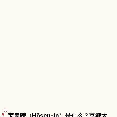
宝泉院（Hōsen-in）是什么？京都大