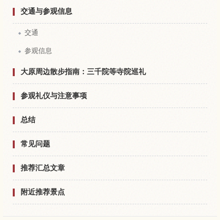
交通与参观信息
交通
参观信息
大原周边散步指南：三千院等寺院巡礼
参观礼仪与注意事项
总结
常见问题
推荐汇总文章
附近推荐景点