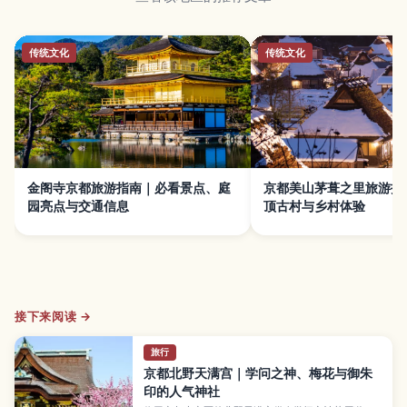
传统文化
传统文化
金阁寺京都旅游指南｜必看景点、庭
京都美山茅葺之里旅游指
园亮点与交通信息
顶古村与乡村体验
接下来阅读 →
旅行
京都北野天满宫｜学问之神、梅花与御朱
印的人气神社