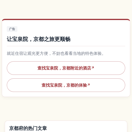
广告
让宝泉院，京都之旅更顺畅
就近住宿让观光更方便，不妨也看看当地的特色体验。
查找宝泉院，京都附近的酒店
↗
查找宝泉院，京都的体验
↗
京都府的热门文章