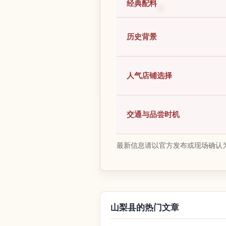
经典配料
历史背景
人气店铺选择
交通与品尝时机
最新信息请以官方发布或现场确认
山梨县的热门文章