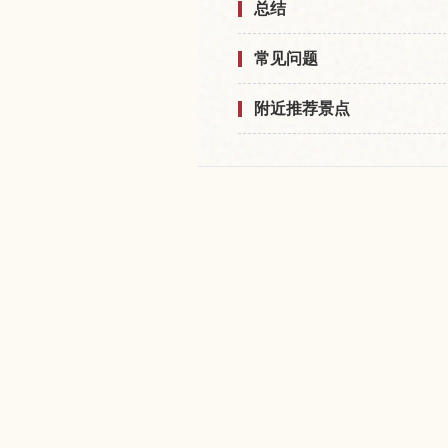
总结
常见问题
附近推荐景点