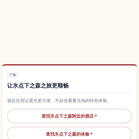
广告
让氷点下之森之旅更顺畅
就近住宿让观光更方便，不妨也看看当地的特色体验。
查找氷点下之森附近的酒店
↗
查找氷点下之森的体验
↗