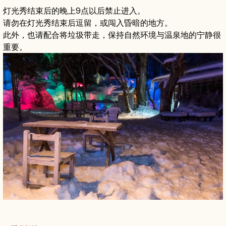
灯光秀结束后的晚上9点以后禁止进入。
请勿在灯光秀结束后逗留，或闯入昏暗的地方。
此外，也请配合将垃圾带走，保持自然环境与温泉地的宁静很
重要。