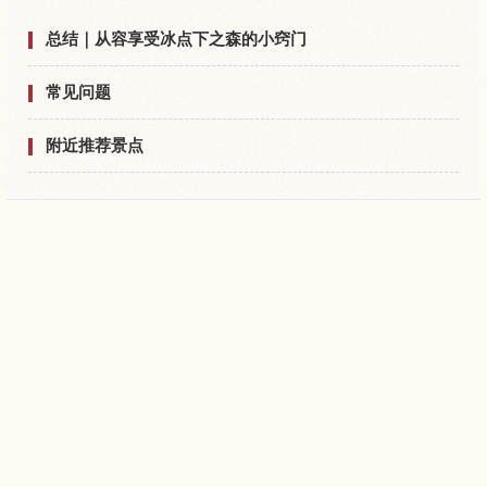
总结｜从容享受冰点下之森的小窍门
常见问题
附近推荐景点