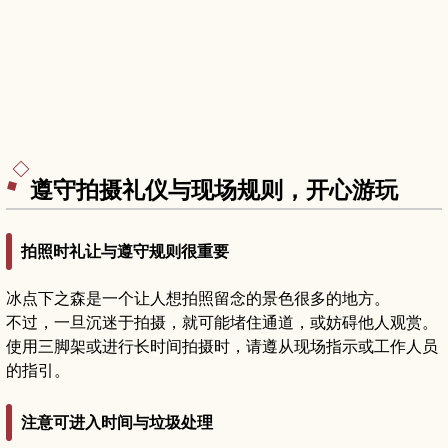
遵守拍摄礼仪与现场规则，开心游玩
拍照时礼让与遵守规则很重要
冰点下之森是一个让人想拍照留念的景色很多的地方。
不过，一旦沉迷于拍摄，就可能堵住通道，或妨碍他人观赏。
使用三脚架或进行长时间拍摄时，请遵从现场指示或工作人员
的指引。
注意可进入时间与垃圾处理