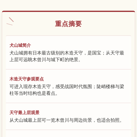
重点摘要
犬山城简介
犬山城拥有日本最古级别的木造天守，是国宝；从天守最
上层可远眺木曾川与城下町的绝景。
木造天守参观要点
可进入现存木造天守，感受战国时代氛围；陡峭楼梯与梁
柱等当时结构也是看点。
天守最上层观景
从犬山城最上层可一览木曾川与周边街景，也适合拍照。