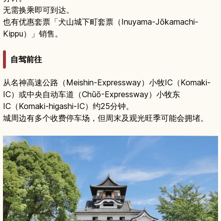
无需换乘即可到达。
也有优惠套票「犬山城下町套票（Inuyama-Jōkamachi-
Kippu）」销售。
自驾前往
从名神高速公路（Meishin-Expressway）小牧IC（Komaki-
IC）或中央自动车道（Chūō-Expressway）小牧东
IC（Komaki-higashi-IC）约25分钟。
城周边有多个收费停车场，但周末及观光旺季可能会拥堵。