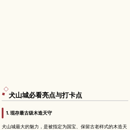
犬山城必看亮点与打卡点
1.
现存最古级木造天守
犬山城最大的魅力，是被指定为国宝、保留古老样式的木造天