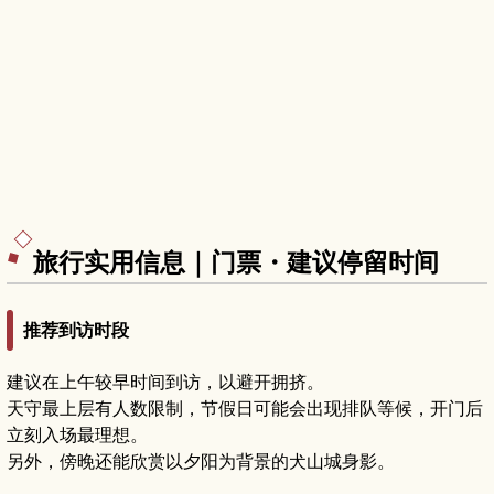
旅行实用信息｜门票・建议停留时间
推荐到访时段
建议在上午较早时间到访，以避开拥挤。
天守最上层有人数限制，节假日可能会出现排队等候，开门后
立刻入场最理想。
另外，傍晚还能欣赏以夕阳为背景的犬山城身影。