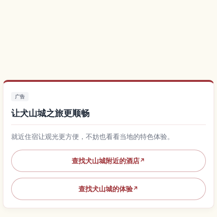
广告
让犬山城之旅更顺畅
就近住宿让观光更方便，不妨也看看当地的特色体验。
查找犬山城附近的酒店
↗
查找犬山城的体验
↗