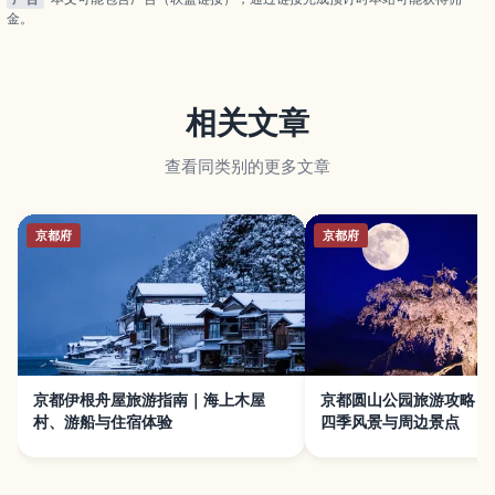
金。
相关文章
查看同类别的更多文章
京都府
京都府
京都伊根舟屋旅游指南｜海上木屋
京都圆山公园旅游攻略｜
村、游船与住宿体验
四季风景与周边景点