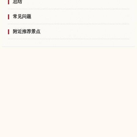
总结
常见问题
附近推荐景点