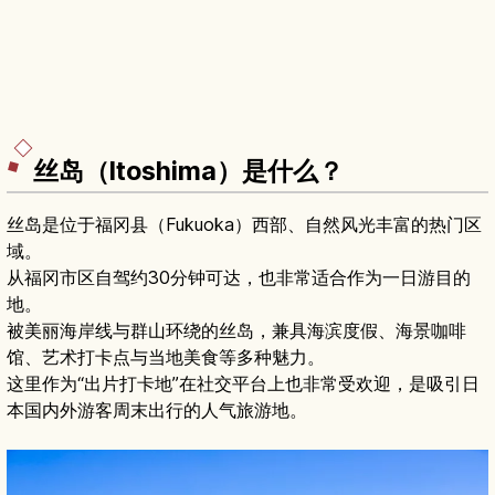
丝岛（Itoshima）是什么？
丝岛是位于福冈县（Fukuoka）西部、自然风光丰富的热门区
域。
从福冈市区自驾约30分钟可达，也非常适合作为一日游目的
地。
被美丽海岸线与群山环绕的丝岛，兼具海滨度假、海景咖啡
馆、艺术打卡点与当地美食等多种魅力。
这里作为“出片打卡地”在社交平台上也非常受欢迎，是吸引日
本国内外游客周末出行的人气旅游地。