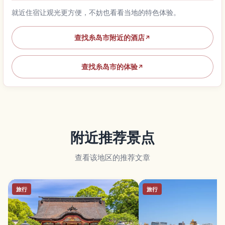
就近住宿让观光更方便，不妨也看看当地的特色体验。
查找糸岛市附近的酒店
↗
查找糸岛市的体验
↗
附近推荐景点
查看该地区的推荐文章
旅行
旅行