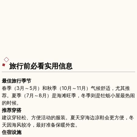
旅行前必看实用信息
最佳旅行季节
春季（3月～5月）和秋季（10月～11月）气候舒适，尤其推
荐。夏季（7月～8月）是海滩旺季，冬季则是牡蛎小屋最热闹
的时候。
推荐穿搭
建议穿轻松、方便活动的服装。夏天穿海边凉鞋会更方便，冬
天因海风较冷，最好准备保暖外套。
住宿设施