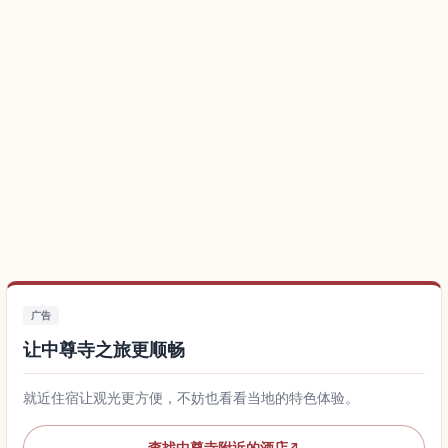
广告
让中尊寺之旅更顺畅
就近住宿让观光更方便，不妨也看看当地的特色体验。
查找中尊寺附近的酒店
↗