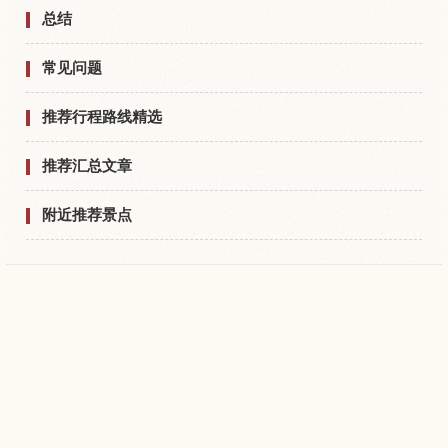
总结
常见问题
推荐行程路线精选
推荐汇总文章
附近推荐景点