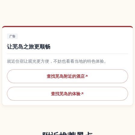
广告
让芜岛之旅更顺畅
就近住宿让观光更方便，不妨也看看当地的特色体验。
查找芜岛附近的酒店
↗
查找芜岛的体验
↗