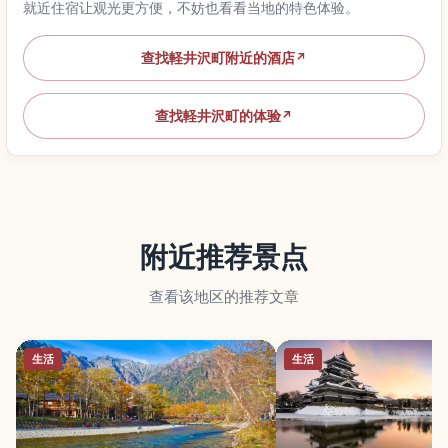
就近住宿让观光更方便，不妨也看看当地的特色体验。
查找軽井沢町附近的酒店
↗
查找軽井沢町的体验
↗
附近推荐景点
查看该地区的推荐文章
生活
生活