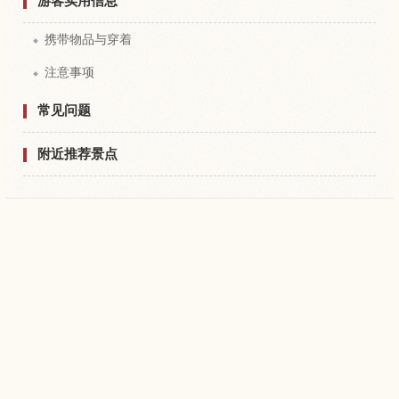
游客实用信息
携带物品与穿着
注意事项
常见问题
附近推荐景点