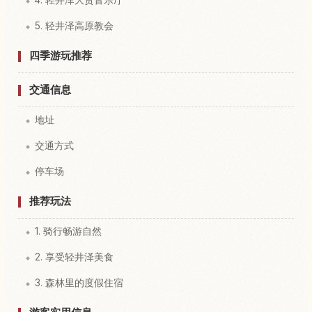
5. 轻井泽高原教会
四季游玩推荐
交通信息
地址
交通方式
停车场
推荐玩法
1. 骑行畅游自然
2. 享受轻井泽美食
3. 森林里的度假住宿