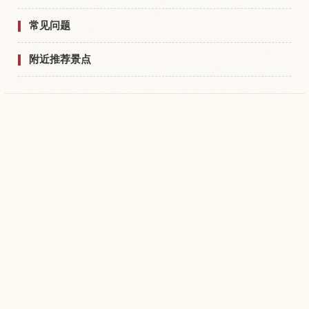
常见问题
附近推荐景点