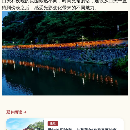
白天和夜晚的氛围截然不同，时间充裕的话，建议从白天一直
待到傍晚之后，感受光影变化带来的不同魅力。
延伸阅读 →
生活