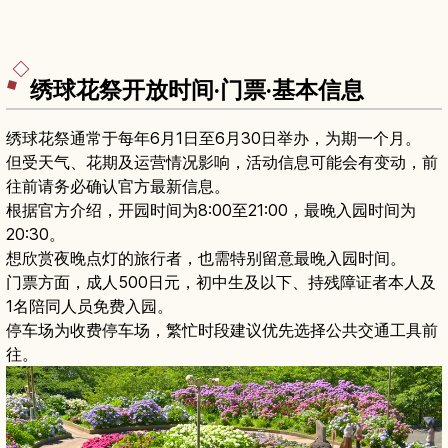
绣球花祭开放时间·门票·基本信息
绣球花祭通常于每年6月1日至6月30日举办，为期一个月。
但受天气、花期及运营情况影响，活动信息可能会有变动，前
往前请务必确认官方最新信息。
根据官方介绍，开园时间为8:00至21:00，最晚入园时间为
20:30。
想欣赏夜晚点灯的旅行者，也需特别留意最晚入园时间。
门票方面，成人500日元，初中生及以下、持残障证者本人及
1名陪同人员免费入园。
停车场为收费停车场，繁忙时段建议优先选择公共交通工具前
往。