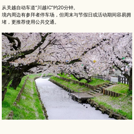
从关越自动车道“川越IC”约20分钟。
境内周边有参拜者停车场，但周末与节假日或活动期间容易拥
堵，更推荐使用公共交通。