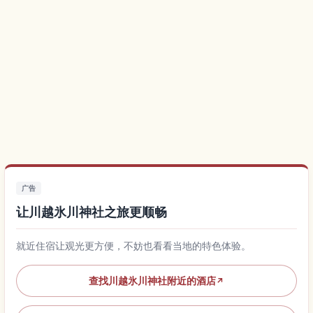
广告
让川越氷川神社之旅更顺畅
就近住宿让观光更方便，不妨也看看当地的特色体验。
查找川越氷川神社附近的酒店
↗