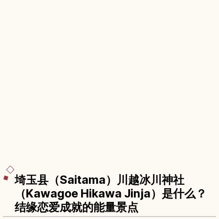
埼玉县（Saitama）川越冰川神社
（Kawagoe Hikawa Jinja）是什么？
结缘恋爱成就的能量景点