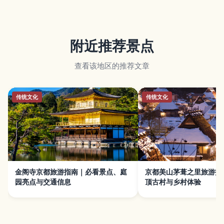
附近推荐景点
查看该地区的推荐文章
传统文化
传统文化
金阁寺京都旅游指南｜必看景点、庭
京都美山茅葺之里旅游指
园亮点与交通信息
顶古村与乡村体验