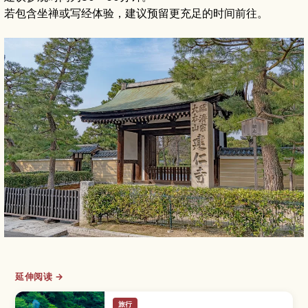
若包含坐禅或写经体验，建议预留更充足的时间前往。
延伸阅读 →
旅行