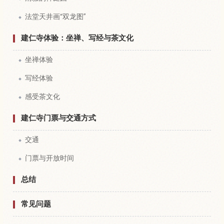
法堂天井画“双龙图”
建仁寺体验：坐禅、写经与茶文化
坐禅体验
写经体验
感受茶文化
建仁寺门票与交通方式
交通
门票与开放时间
总结
常见问题