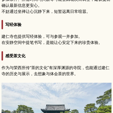
确认最新信息更安心。
不妨通过坐禅让心沉静下来，短暂远离日常喧嚣。
写经体验
建仁寺也提供写经体验，可与参观一并参加。
在安静空间中提笔书写，是能让心安定下来的珍贵体验。
感受茶文化
作为与荣西所传“茶的文化”有深厚渊源的寺院，也能通过建仁
寺的历史与展示，去想象与体会茶的世界。