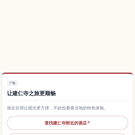
广告
让建仁寺之旅更顺畅
就近住宿让观光更方便，不妨也看看当地的特色体验。
查找建仁寺附近的酒店
↗