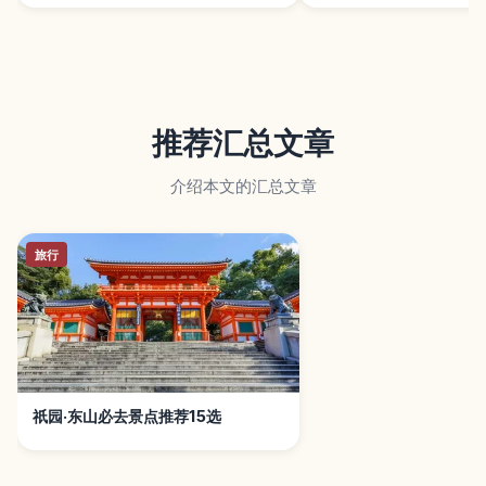
推荐汇总文章
介绍本文的汇总文章
旅行
祇园·东山必去景点推荐15选