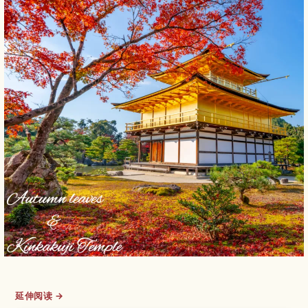
延伸阅读 →