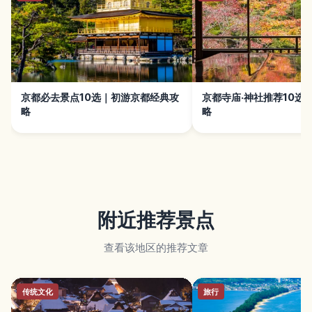
京都必去景点10选｜初游京都经典攻
京都寺庙·神社推荐10选
略
略
附近推荐景点
查看该地区的推荐文章
传统文化
旅行