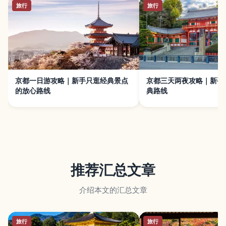
旅行
旅行
京都一日游攻略｜新手只逛经典景点
京都三天两夜攻略｜新手
的放心路线
典路线
推荐汇总文章
介绍本文的汇总文章
旅行
旅行