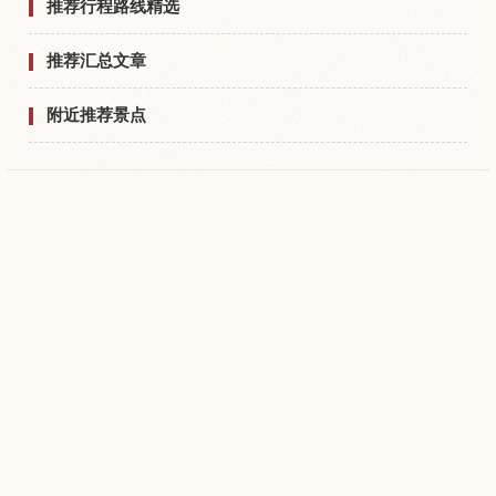
推荐行程路线精选
推荐汇总文章
附近推荐景点