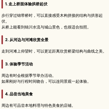
1. 走上桥面体验拱桥起伏
步行穿过锦带桥时，可以直接感受木构拼接的结构与拱形起
伏。
从桥上能看到锦川水流与城山景色，也很适合拍照。
2. 从河边与河滩欣赏全景
走到河滩上仰望时，可以更近距离欣赏桥梁结构与曲线之美。
3. 体验季节活动
周边有时会根据季节举办活动。
如果刚好与行程时间吻合，可以连同景观一起体验。
4. 品尝当地美食
周边有可品尝本地料理与特色美食的店铺。