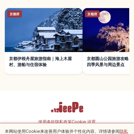
京都府
京都府
京都伊根舟屋旅游指南｜海上木屋
京都圆山公园旅游攻略｜
村、游船与住宿体验
四季风景与周边景点
使用条款
隐私政策
Cookie 设置
本网站使用Cookie来改善用户体验并个性化内容。详情请参阅
隐私
附近景点