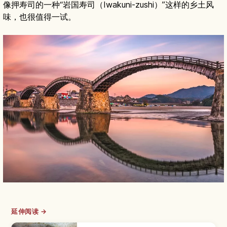
像押寿司的一种“岩国寿司（Iwakuni-zushi）”这样的乡土风
味，也很值得一试。
延伸阅读 →