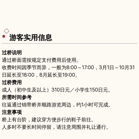
游客实用信息
过桥说明
通过桥面需按规定支付费用后使用。
收费时间因季节而异，一般为8:00～17:00，3月1日～10月31
日延长至18:00，8月延长至19:00。
过桥费用
成人（初中生及以上）310日元／小学生150日元。
所需时间参考
往返通过锦带桥并顺路游览周边，约1小时可完成。
注意事项
桥上有台阶，建议穿方便步行的鞋子前往。
人多时不要长时间停留，请注意周围并礼让通行。