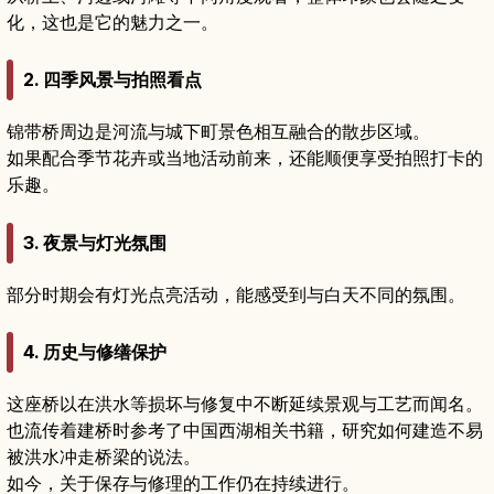
化，这也是它的魅力之一。
2. 四季风景与拍照看点
锦带桥周边是河流与城下町景色相互融合的散步区域。
如果配合季节花卉或当地活动前来，还能顺便享受拍照打卡的
乐趣。
3. 夜景与灯光氛围
部分时期会有灯光点亮活动，能感受到与白天不同的氛围。
4. 历史与修缮保护
这座桥以在洪水等损坏与修复中不断延续景观与工艺而闻名。
也流传着建桥时参考了中国西湖相关书籍，研究如何建造不易
被洪水冲走桥梁的说法。
如今，关于保存与修理的工作仍在持续进行。