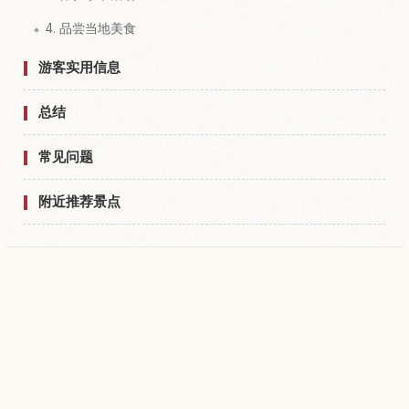
4. 品尝当地美食
游客实用信息
总结
常见问题
附近推荐景点