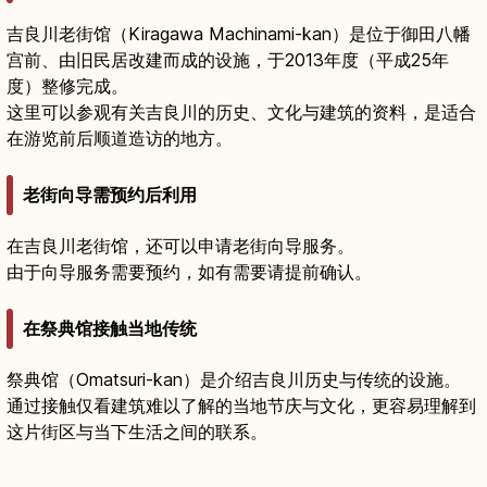
吉良川老街馆（Kiragawa Machinami-kan）是位于御田八幡
宫前、由旧民居改建而成的设施，于2013年度（平成25年
度）整修完成。
这里可以参观有关吉良川的历史、文化与建筑的资料，是适合
在游览前后顺道造访的地方。
老街向导需预约后利用
在吉良川老街馆，还可以申请老街向导服务。
由于向导服务需要预约，如有需要请提前确认。
在祭典馆接触当地传统
祭典馆（Omatsuri-kan）是介绍吉良川历史与传统的设施。
通过接触仅看建筑难以了解的当地节庆与文化，更容易理解到
这片街区与当下生活之间的联系。