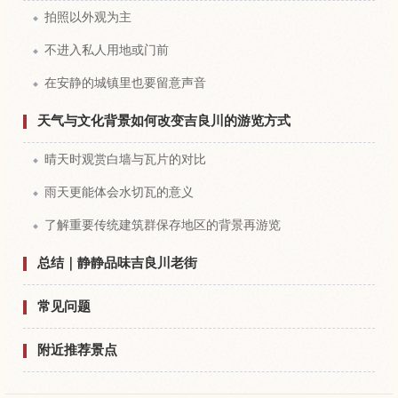
拍照以外观为主
不进入私人用地或门前
在安静的城镇里也要留意声音
天气与文化背景如何改变吉良川的游览方式
晴天时观赏白墙与瓦片的对比
雨天更能体会水切瓦的意义
了解重要传统建筑群保存地区的背景再游览
总结｜静静品味吉良川老街
常见问题
附近推荐景点