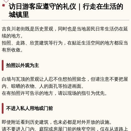
访日游客应遵守的礼仪｜行走在生活的
城镇里
吉良川老街既是历史景观，同时也是当地居民日常生活仍在延
续的地方。
拍照、走路、欣赏建筑等行为，在贴近生活空间的地方都应当
有所收敛。
拍照以外观为主
白墙与瓦顶的景观让人忍不住想拍照留念，但请注意不要把屋
内、晾晒的衣物、人的面孔等拍进画面。
在有拍照许可告示的地方，请以现场的指引为优先。
不进入私人用地或门前
即使附近看到历史建筑，也未必都是对外开放的设施。
请不要进入门内、庭院或房屋门前的狭窄空间，仅在从道路上