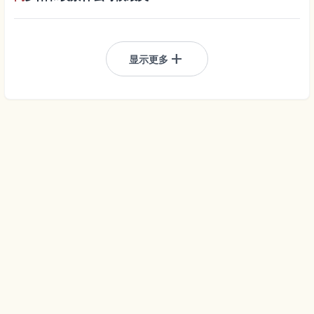
add
显示更多