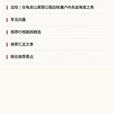
总结｜在龟老山展望公园品味濑户内岛波海道之美
常见问题
推荐行程路线精选
推荐汇总文章
附近推荐景点