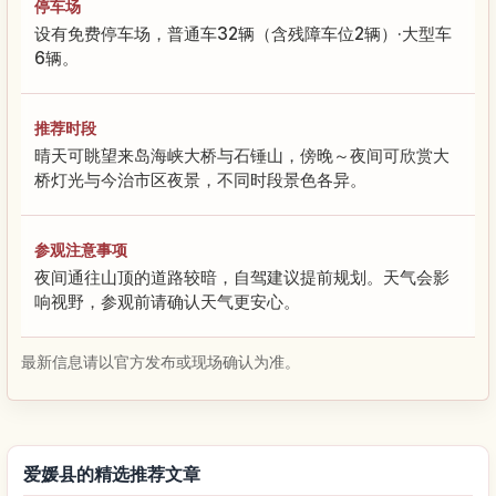
停车场
设有免费停车场，普通车32辆（含残障车位2辆）·大型车
6辆。
推荐时段
晴天可眺望来岛海峡大桥与石锤山，傍晚～夜间可欣赏大
桥灯光与今治市区夜景，不同时段景色各异。
参观注意事项
夜间通往山顶的道路较暗，自驾建议提前规划。天气会影
响视野，参观前请确认天气更安心。
最新信息请以官方发布或现场确认为准。
爱媛县的精选推荐文章