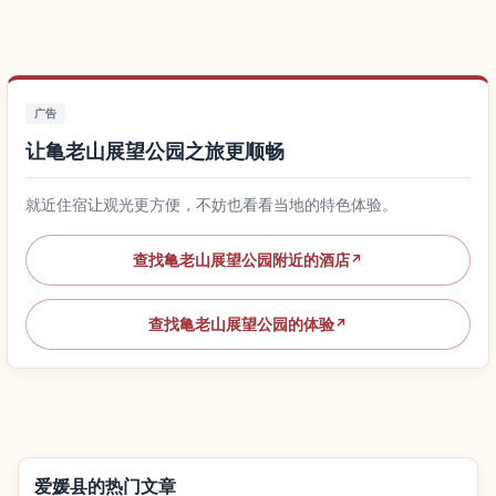
广告
让亀老山展望公园之旅更顺畅
就近住宿让观光更方便，不妨也看看当地的特色体验。
查找亀老山展望公园附近的酒店
↗
查找亀老山展望公园的体验
↗
爱媛县的热门文章