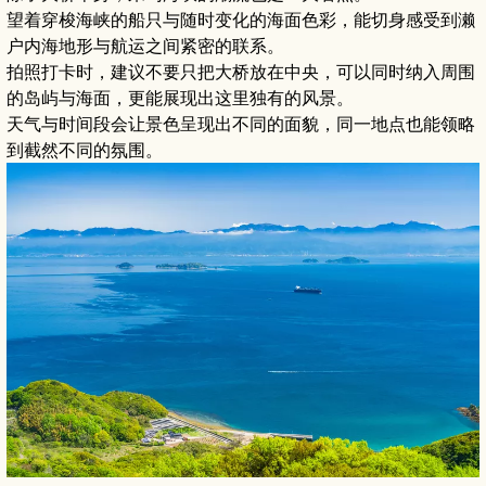
望着穿梭海峡的船只与随时变化的海面色彩，能切身感受到濑
户内海地形与航运之间紧密的联系。
拍照打卡时，建议不要只把大桥放在中央，可以同时纳入周围
的岛屿与海面，更能展现出这里独有的风景。
天气与时间段会让景色呈现出不同的面貌，同一地点也能领略
到截然不同的氛围。