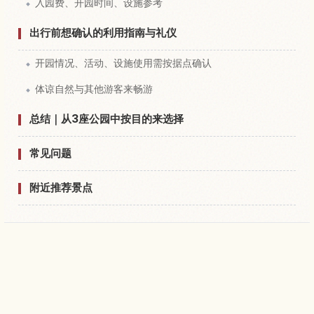
入园费、开园时间、设施参考
出行前想确认的利用指南与礼仪
开园情况、活动、设施使用需按据点确认
体谅自然与其他游客来畅游
总结｜从3座公园中按目的来选择
常见问题
附近推荐景点