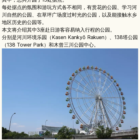
每处据点的氛围和游玩方式各不相同，有赏花的公园、学习河
川自然的公园、在草坪广场度过时光的公园，以及能接触水乡
地区历史的公园等。
本文将介绍其中3座赴日游客容易纳入行程的公园。
分别是河川环境乐园（Kasen Kankyō Rakuen）、138塔公园
（138 Tower Park）和木曾三川公园中心。