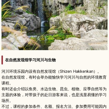
在自然发现馆学习河川与生物
河川环境乐园内设有自然发现馆（Shizen Hakkenkan）。
在自然发现馆，有时会举办能愉快学习河川与自然的环境教育
课程。
有时还会介绍以鱼类、水边生物、昆虫、植物、应季自然等为
主题的体验，对带孩子的赴日游客来说，也是浅显易懂的学习
场所。
不过，课程的参加条件、名额、报名方法、参加费用可能因内