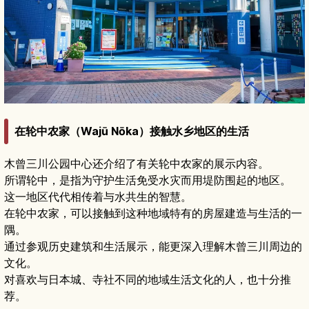
在轮中农家（Wajū Nōka）接触水乡地区的生活
木曾三川公园中心还介绍了有关轮中农家的展示内容。
所谓轮中，是指为守护生活免受水灾而用堤防围起的地区。
这一地区代代相传着与水共生的智慧。
在轮中农家，可以接触到这种地域特有的房屋建造与生活的一
隅。
通过参观历史建筑和生活展示，能更深入理解木曾三川周边的
文化。
对喜欢与日本城、寺社不同的地域生活文化的人，也十分推
荐。