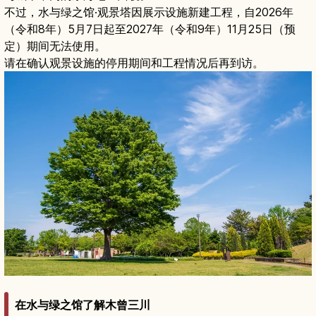
不过，水与绿之馆·观景塔因展示设施新建工程，自2026年
（令和8年）5月7日起至2027年（令和9年）11月25日（预
定）期间无法使用。
请在确认观景设施的停用期间和工程情况后再到访。
在水与绿之馆了解木曾三川