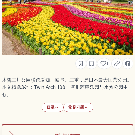
1
木曾三川公园横跨爱知、岐阜、三重，是日本最大国营公园。
本文精选3处：Twin Arch 138、河川环境乐园与水乡公园中
心。
目录
常见问题