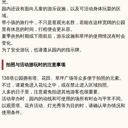
光。
园内还设有面向儿童的游乐设施，以及可活动身体玩耍的区
域。
带小孩的旅行中，不只是逛观光名胜，若能在这样宽阔的公园
里有休息的时间，行程便会更从容。
夏季炎热时期或下雨前后，游乐设施和草坪的使用情况有时会
变化。
为了安全游玩，也请遵从园内的指示牌。
拍照与活动游玩时的注意事项
138塔公园拥有塔、花田、草坪广场等众多便于拍照的元素。
不过，请避免进入花坛之中，或在禁止进入区域拍照。
人多的日子里，注意避免拍进其他游客也很重要。
活动举办时，园内的动线和可使用的场所有时会与平常不同。
以观景塔、花卉活动、灯光秀等为目的时，请确认举办情况和
使用条件。