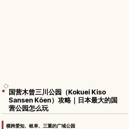
国营木曾三川公园（Kokuei Kiso
Sansen Kōen）攻略｜日本最大的国
营公园怎么玩
横跨爱知、岐阜、三重的广域公园