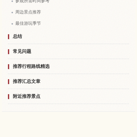
参观所需时间参考
周边景点推荐
最佳游玩季节
总结
常见问题
推荐行程路线精选
推荐汇总文章
附近推荐景点