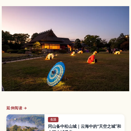
延伸阅读 →
生活
冈山备中松山城｜云海中的“天空之城”和