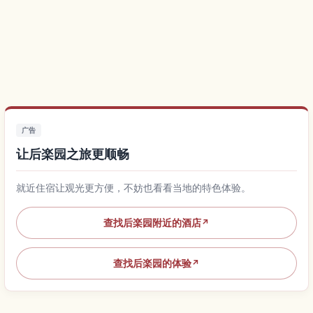
广告
让后楽园之旅更顺畅
就近住宿让观光更方便，不妨也看看当地的特色体验。
查找后楽园附近的酒店
↗
查找后楽园的体验
↗