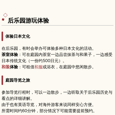
后乐园游玩体验
体验日本文化
在后乐园，有时会举办可体验多种日本文化的活动。
茶室体验
：可在庭园内茶室一边品尝抹茶与和果子，一边感受
日本传统文化（一份约500日元）。
和装
体验
：可租借
和服
或浴衣，在庭园中悠闲散步。
庭园导览之旅
参加导览行程时，可以一边散步，一边听取关于后乐园历史与
看点的详细讲解。
由于也有英语导览，对海外游客来说同样安心方便。
所需时间约60分钟，部分情况下可能需要提前预约。