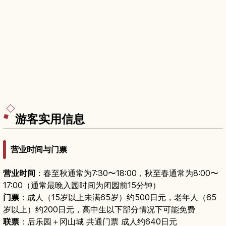
游客实用信息
营业时间与门票
营业时间
：春至秋通常为7:30〜18:00，秋至春通常为8:00〜
17:00（通常最晚入园时间为闭园前15分钟）
门票
：成人（15岁以上未满65岁）约500日元，老年人（65
岁以上）约200日元，高中生以下部分情况下可能免费
联票
：后乐园＋冈山城 共通门票 成人约640日元