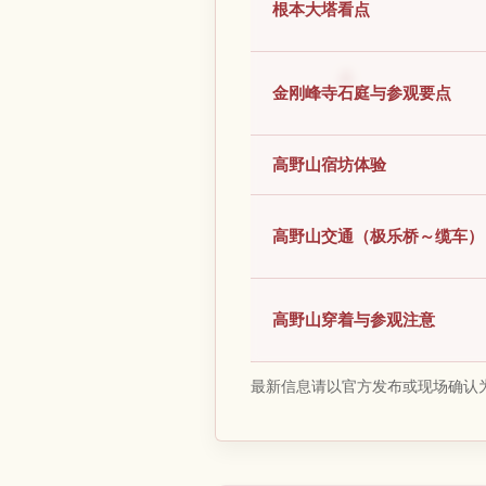
根本大塔看点
金刚峰寺石庭与参观要点
高野山宿坊体验
高野山交通（极乐桥～缆车）
高野山穿着与参观注意
最新信息请以官方发布或现场确认