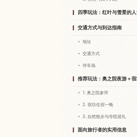
四季玩法：红叶与雪景的人
交通方式与到达指南
地址
交通方式
停车场
推荐玩法：奥之院夜游＋宿
1. 奥之院参拜
2. 宿坊住宿一晚
3. 自然散步与寺院巡礼
面向旅行者的实用信息