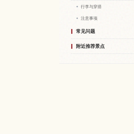
行李与穿搭
注意事项
常见问题
附近推荐景点