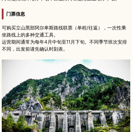
门票信息
可购买立山黑部阿尔卑斯路线联票（单程/往返），一次性乘
坐路线上的多种交通工具。
运营期间通常为每年4月中旬至11月下旬。不同季节班次安排
不同，出发前请先确认时刻表。