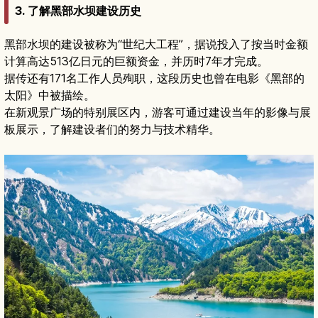
3. 了解黑部水坝建设历史
黑部水坝的建设被称为“世纪大工程”，据说投入了按当时金额
计算高达513亿日元的巨额资金，并历时7年才完成。
据传还有171名工作人员殉职，这段历史也曾在电影《黑部的
太阳》中被描绘。
在新观景广场的特别展区内，游客可通过建设当年的影像与展
板展示，了解建设者们的努力与技术精华。