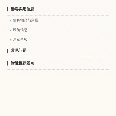
游客实用信息
随身物品与穿搭
设施信息
注意事项
常见问题
附近推荐景点