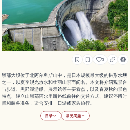
3
黑部大坝位于北阿尔卑斯山中，是日本规模最大级的拱形水坝
之一，以夏季观光放水和壮丽山景而闻名。本文将介绍观景台
与步道、黑部湖游船、展示馆等主要看点，以及春夏秋的景色
特点、经立山黑部阿尔卑斯路线前往的交通方式、建议停留时
间和装备准备，适合安排一日游或家族旅行。
目录
常见问题