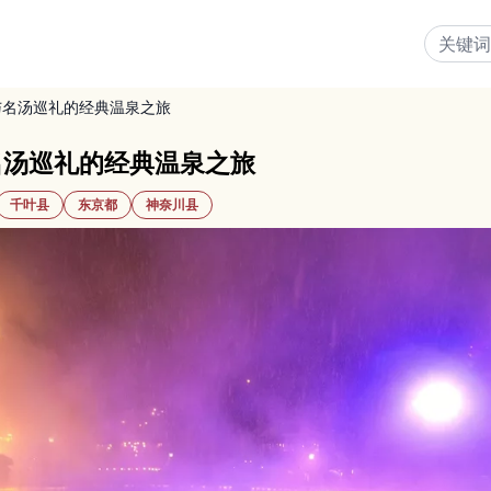
与名汤巡礼的经典温泉之旅
名汤巡礼的经典温泉之旅
千叶县
东京都
神奈川县