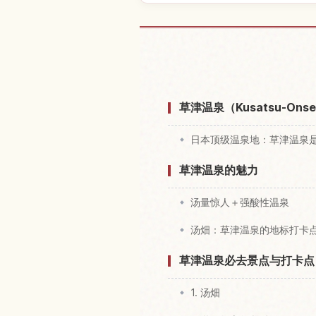
查找草津温泉
草津温泉（Kusatsu-O
日本顶级温泉地：草津温泉
草津温泉的魅力
汤量惊人＋强酸性温泉
汤畑：草津温泉的地标打卡
草津温泉必去景点与打卡点
1. 汤畑