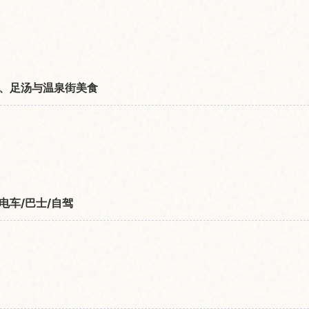
、足汤与温泉街美食
电车/巴士/自驾