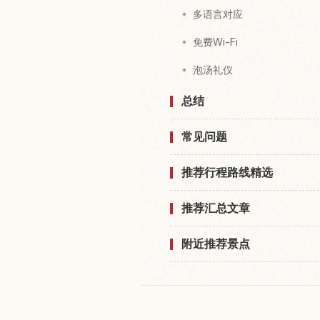
多语言对应
免费Wi-Fi
泡汤礼仪
总结
常见问题
推荐行程路线精选
推荐汇总文章
附近推荐景点