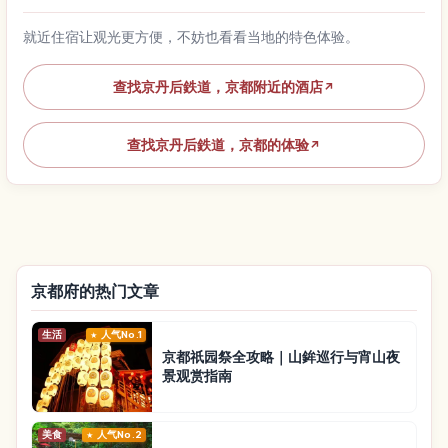
就近住宿让观光更方便，不妨也看看当地的特色体验。
查找京丹后鉄道，京都附近的酒店
↗
查找京丹后鉄道，京都的体验
↗
京都府的热门文章
生活
人气No.1
京都祇园祭全攻略｜山鉾巡行与宵山夜
景观赏指南
美食
人气No.2