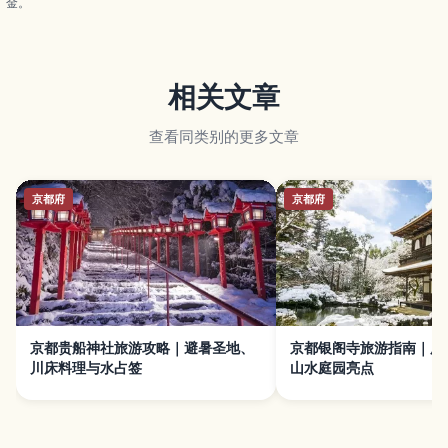
金。
相关文章
查看同类别的更多文章
京都府
京都府
京都贵船神社旅游攻略｜避暑圣地、
京都银阁寺旅游指南｜历
川床料理与水占签
山水庭园亮点