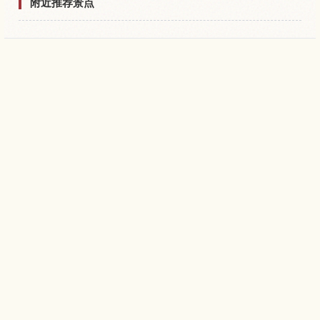
附近推荐景点