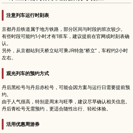
注意列车运行时刻表
京都丹后铁道属于地方铁路，部分区间与时段的班次较少。
有些时段可能约1小时才有1班车，建议提前在官网或时刻表确
认。
另外，从京都站到天桥立站可乘JR特急“桥立”，车程约2小时
左右。
观光列车的预约方式
丹后黑松号与丹后赤松号，可能会因方案与运行日需要提前预
约。
由于人气很高，特别是周末与旺季，建议尽早确认相关信息。
丹后青松号无需预约，更适合随性出行、轻松体验。
活用优惠周游券