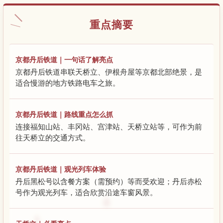
重点摘要
京都丹后铁道｜一句话了解亮点
京都丹后铁道串联天桥立、伊根舟屋等京都北部绝景，是
适合慢游的地方铁路电车之旅。
京都丹后铁道｜路线重点怎么抓
连接福知山站、丰冈站、宫津站、天桥立站等，可作为前
往天桥立的交通方式。
京都丹后铁道｜观光列车体验
丹后黑松号以含餐方案（需预约）等而受欢迎；丹后赤松
号作为观光列车，适合欣赏沿途车窗风景。