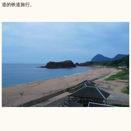
道的铁道旅行。