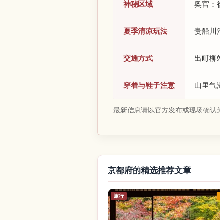
神秘区域
奥宫：
夏季清凉玩法
贵船川
交通方式
出町柳
穿着与鞋子注意
山里气
最新信息请以官方发布或现场确认
京都府的精选推荐文章
旅行