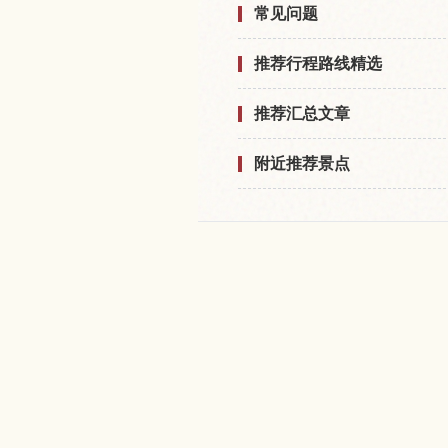
常见问题
推荐行程路线精选
推荐汇总文章
附近推荐景点