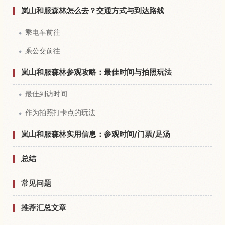
岚山和服森林怎么去？交通方式与到达路线
乘电车前往
乘公交前往
岚山和服森林参观攻略：最佳时间与拍照玩法
最佳到访时间
作为拍照打卡点的玩法
岚山和服森林实用信息：参观时间/门票/足汤
总结
常见问题
推荐汇总文章