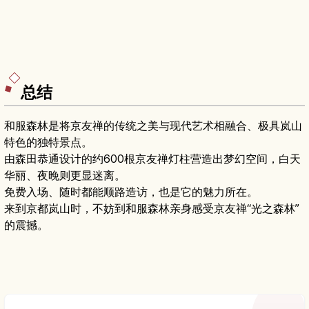
总结
和服森林是将京友禅的传统之美与现代艺术相融合、极具岚山
特色的独特景点。
由森田恭通设计的约600根京友禅灯柱营造出梦幻空间，白天
华丽、夜晚则更显迷离。
免费入场、随时都能顺路造访，也是它的魅力所在。
来到京都岚山时，不妨到和服森林亲身感受京友禅“光之森林”
的震撼。