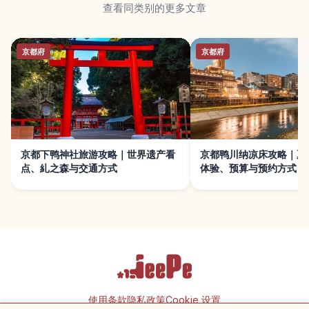
查看同类别的更多文章
京都府
京都府
京都下鸭神社旅游攻略｜世界遗产看
京都鸭川纳凉床攻略｜夏
点、糺之森与交通方式
体验、预算与预约方式
使用条款
隐私政策
Cookie 设置