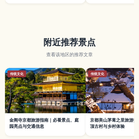
附近推荐景点
查看该地区的推荐文章
传统文化
传统文化
金阁寺京都旅游指南｜必看景点、庭
京都美山茅葺之里旅游指
园亮点与交通信息
顶古村与乡村体验