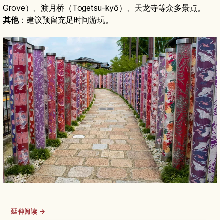
Grove）、渡月桥（Togetsu-kyō）、天龙寺等众多景点。
其他
：建议预留充足时间游玩。
延伸阅读 →