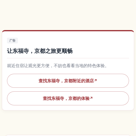
广告
让东福寺，京都之旅更顺畅
就近住宿让观光更方便，不妨也看看当地的特色体验。
查找东福寺，京都附近的酒店
↗
查找东福寺，京都的体验
↗