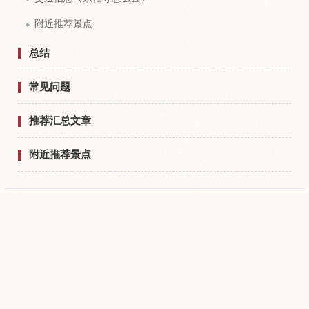
附近推荐景点
总结
常见问题
推荐汇总文章
附近推荐景点