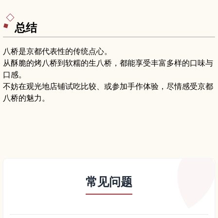
礼，非常适合喜爱日本茶文化和第一次来日本的游
客。
总结
八桥是京都代表性的传统点心。
从酥脆的烤八桥到软糯的生八桥，都能享受丰富多样的口味与
口感。
不妨在观光地店铺试吃比较、或参加手作体验，尽情感受京都
八桥的魅力。
常见问题