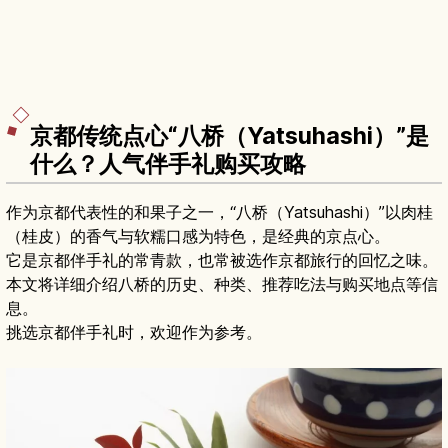
京都传统点心“八桥（Yatsuhashi）”是
什么？人气伴手礼购买攻略
作为京都代表性的和果子之一，“八桥（Yatsuhashi）”以肉桂
（桂皮）的香气与软糯口感为特色，是经典的京点心。
它是京都伴手礼的常青款，也常被选作京都旅行的回忆之味。
本文将详细介绍八桥的历史、种类、推荐吃法与购买地点等信
息。
挑选京都伴手礼时，欢迎作为参考。