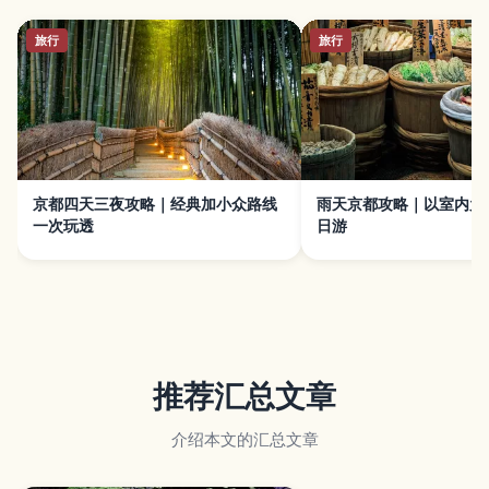
旅行
旅行
京都四天三夜攻略｜经典加小众路线
雨天京都攻略｜以室内为
一次玩透
日游
推荐汇总文章
介绍本文的汇总文章