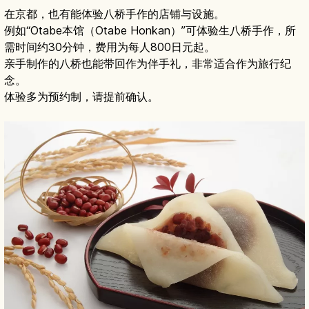
在京都，也有能体验八桥手作的店铺与设施。
例如“Otabe本馆（Otabe Honkan）”可体验生八桥手作，所
需时间约30分钟，费用为每人800日元起。
亲手制作的八桥也能带回作为伴手礼，非常适合作为旅行纪
念。
体验多为预约制，请提前确认。