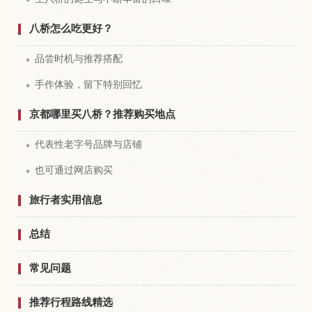
八桥怎么吃更好？
品尝时机与推荐搭配
手作体验，留下特别回忆
京都哪里买八桥？推荐购买地点
代表性老字号品牌与店铺
也可通过网店购买
旅行者实用信息
总结
常见问题
推荐行程路线精选