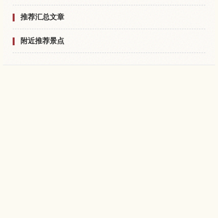
推荐汇总文章
附近推荐景点